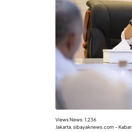
Views News:
1,236
Jakarta, sibayaknews.com – Kabar