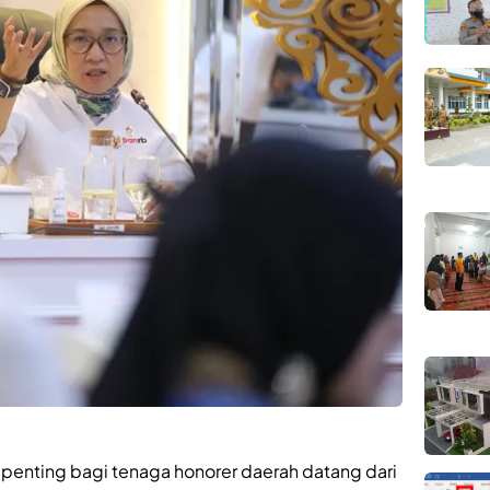
 penting bagi tenaga honorer daerah datang dari