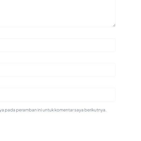
ya pada peramban ini untuk komentar saya berikutnya.