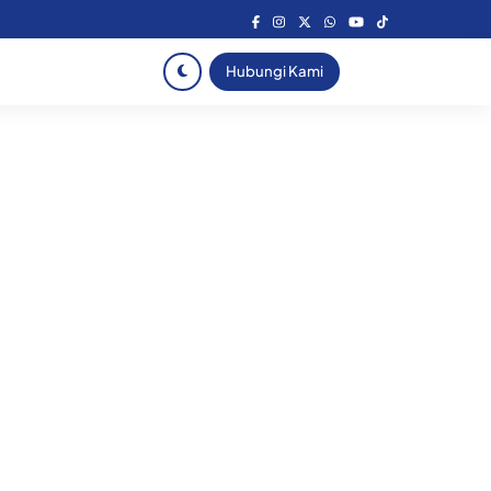
Hubungi Kami