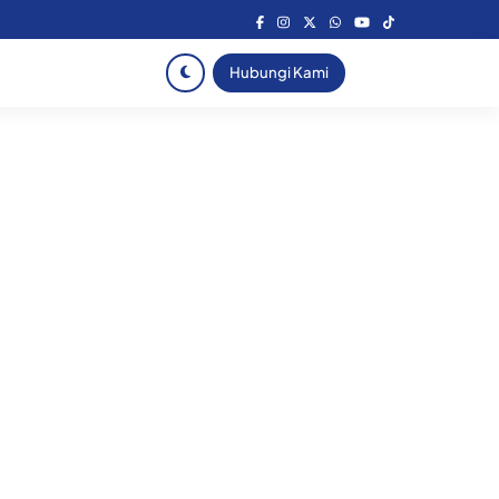
Hubungi Kami