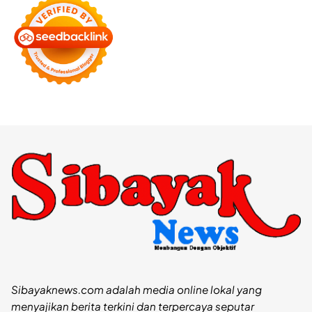
Sibayaknews.com adalah media online lokal yang
menyajikan berita terkini dan terpercaya seputar