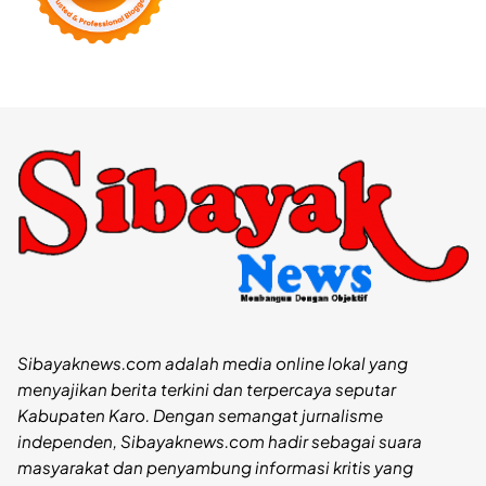
Sibayaknews.com adalah media online lokal yang
menyajikan berita terkini dan terpercaya seputar
Kabupaten Karo. Dengan semangat jurnalisme
independen, Sibayaknews.com hadir sebagai suara
masyarakat dan penyambung informasi kritis yang