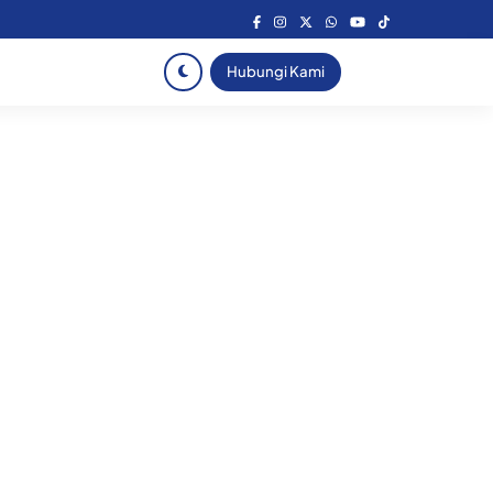
Hubungi Kami