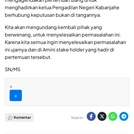
menghadirkan ketua Pengadilan Negeri Kabanjahe
berhubung keputusan bukan di tangannya.
Kita akan mengundang kembali pihak yang
berwenang, untuk menyelesaikan permasalahan ini.
Karena kita semua ingin menyelesaikan permasalahan
ini ujarnya dan di Amini stake holder yang hadir di
pertemuan tersebut.
SN/MS
=
=
Komentar
Bagikan: