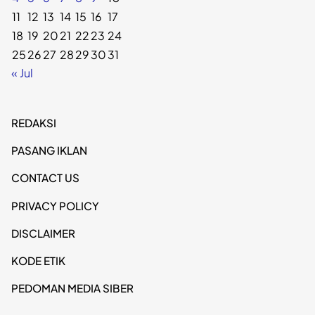
11
12
13
14
15
16
17
18
19
20
21
22
23
24
25
26
27
28
29
30
31
« Jul
REDAKSI
PASANG IKLAN
CONTACT US
PRIVACY POLICY
DISCLAIMER
KODE ETIK
PEDOMAN MEDIA SIBER