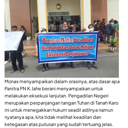
Monas menyampaikan dalam orasinya, atas dasar apa
Panitra PN K.Jahe berani menyampaikan untuk
melakukan eksekusi lanjutan. Pengadilan Negeri
merupakan perpanjangan tangan Tuhan di Tanah Karo
ini untuk menegakkan hukum seadil adilnya namun
nyatanya apa, kita tidak melihat keadilan dan
ketegasan atas putusan yang sudah tertuang jelas.