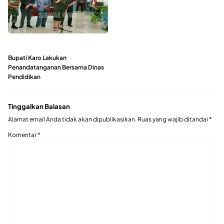
Bupati Karo Lakukan
Penandatanganan Bersama Dinas
Pendidikan
Tinggalkan Balasan
Alamat email Anda tidak akan dipublikasikan.
Ruas yang wajib ditandai
*
Komentar
*