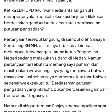
Ketika LBH DPD IPK Irwan Ferdinanta Tarigan SH
mempertanyakan apakah eksekusi lanjutan dilakukan
berdasarkan gambar berita acara atau berdasarkan
putusan pengadilan?
Pertanyaan tersebut langsung di sambut oleh Sanjaya
Sembiring SH MH, disini saya tidak bisa bicara
melampaui kewenangan karena ketua Pengadilan
Negeri sedang melakukan sidang di Medan. Namun
pertanyaan tersebut itu memang saya pahami dan
masih dalam wewenang saya yang menjawab bahwa
dasar eksekusi seharusnya dan semua kita tahu bahwa
sebenarnya eksekusi itu “Berdasarkan putusan
pengadilan yang inkracht, bukan berdasarkan gambar
berita acara” tegasnya.
Namun di ahir pertemuan Sanjaya menyampaikan agar
mengagendakan pertemuan ulang untuk