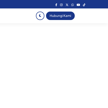
Hubungi Kami