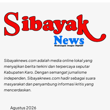
Sibayaknews.com adalah media online lokal yang
menyajikan berita terkini dan terpercaya seputar
Kabupaten Karo. Dengan semangat jurnalisme
independen, Sibayaknews.com hadir sebagai suara
masyarakat dan penyambung informasi kritis yang
mencerdaskan.
Agustus 2026