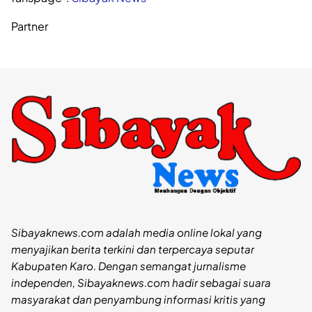
Partner
Sibayaknews.com adalah media online lokal yang
menyajikan berita terkini dan terpercaya seputar
Kabupaten Karo. Dengan semangat jurnalisme
independen, Sibayaknews.com hadir sebagai suara
masyarakat dan penyambung informasi kritis yang