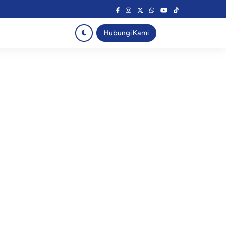
Hubungi Kami