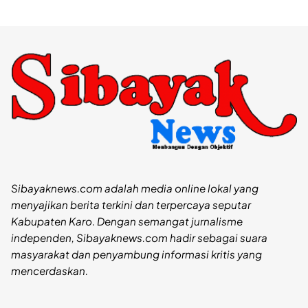
Sibayaknews.com adalah media online lokal yang
menyajikan berita terkini dan terpercaya seputar
Kabupaten Karo. Dengan semangat jurnalisme
independen, Sibayaknews.com hadir sebagai suara
masyarakat dan penyambung informasi kritis yang
mencerdaskan.