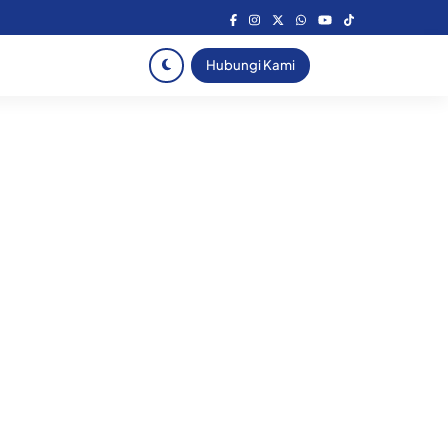
Hubungi Kami