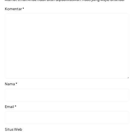
Komentar
*
Nama
*
Email
*
Situs Web