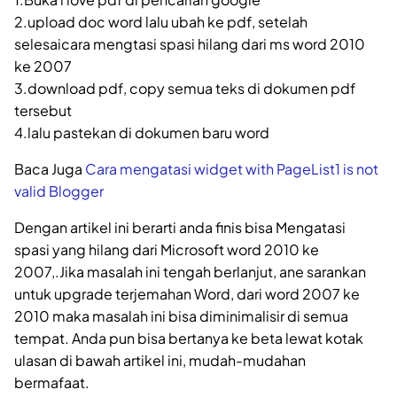
2.upload doc word lalu ubah ke pdf, setelah
selesaicara mengtasi spasi hilang dari ms word 2010
ke 2007
3.download pdf, copy semua teks di dokumen pdf
tersebut
4.lalu pastekan di dokumen baru word
Baca Juga
Cara mengatasi widget with PageList1 is not
valid Blogger
Dengan artikel ini berarti anda finis bisa Mengatasi
spasi yang hilang dari Microsoft word 2010 ke
2007,.Jika masalah ini tengah berlanjut, ane sarankan
untuk upgrade terjemahan Word, dari word 2007 ke
2010 maka masalah ini bisa diminimalisir di semua
tempat. Anda pun bisa bertanya ke beta lewat kotak
ulasan di bawah artikel ini, mudah-mudahan
bermafaat.