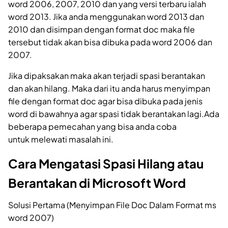
word 2006, 2007, 2010 dan yang versi terbaru ialah
word 2013. Jika anda menggunakan word 2013 dan
2010 dan disimpan dengan format doc maka file
tersebut tidak akan bisa dibuka pada word 2006 dan
2007.
Jika dipaksakan maka akan terjadi spasi berantakan
dan akan hilang. Maka dari itu anda harus menyimpan
file dengan format doc agar bisa dibuka pada jenis
word di bawahnya agar spasi tidak berantakan lagi.Ada
beberapa pemecahan yang bisa anda coba
untuk melewati masalah ini.
Cara Mengatasi Spasi Hilang atau
Berantakan di Microsoft Word
Solusi Pertama (Menyimpan File Doc Dalam Format ms
word 2007)