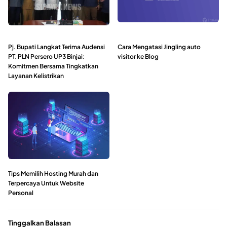
Pj. Bupati Langkat Terima Audensi
Cara Mengatasi Jingling auto
PT. PLN Persero UP3 Binjai:
visitor ke Blog
Komitmen Bersama Tingkatkan
Layanan Kelistrikan
Tips Memilih Hosting Murah dan
Terpercaya Untuk Website
Personal
Tinggalkan Balasan