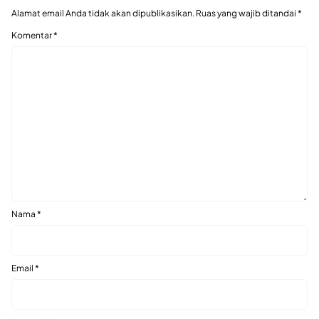
Alamat email Anda tidak akan dipublikasikan.
Ruas yang wajib ditandai
*
Komentar
*
Nama
*
Email
*