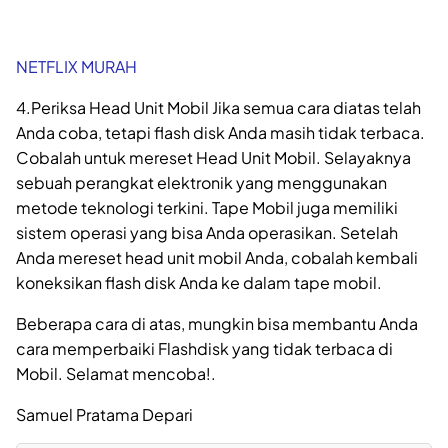
NETFLIX MURAH
4.Periksa Head Unit Mobil Jika semua cara diatas telah
Anda coba, tetapi flash disk Anda masih tidak terbaca.
Cobalah untuk mereset Head Unit Mobil. Selayaknya
sebuah perangkat elektronik yang menggunakan
metode teknologi terkini. Tape Mobil juga memiliki
sistem operasi yang bisa Anda operasikan. Setelah
Anda mereset head unit mobil Anda, cobalah kembali
koneksikan flash disk Anda ke dalam tape mobil.
Beberapa cara di atas, mungkin bisa membantu Anda
cara memperbaiki Flashdisk yang tidak terbaca di
Mobil. Selamat mencoba!.
Samuel Pratama Depari