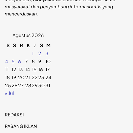
masyarakat dan penyambung informasi kritis yang
mencerdaskan.
Agustus 2026
S
S
R
K
J
S
M
1
2
3
4
5
6
7
8
9
10
11
12
13
14
15
16
17
18
19
20
21
22
23
24
25
26
27
28
29
30
31
« Jul
REDAKSI
PASANG IKLAN