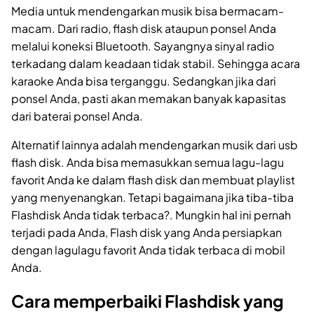
Media untuk mendengarkan musik bisa bermacam-
macam. Dari radio, flash disk ataupun ponsel Anda
melalui koneksi Bluetooth. Sayangnya sinyal radio
terkadang dalam keadaan tidak stabil. Sehingga acara
karaoke Anda bisa terganggu. Sedangkan jika dari
ponsel Anda, pasti akan memakan banyak kapasitas
dari baterai ponsel Anda.
Alternatif lainnya adalah mendengarkan musik dari usb
flash disk. Anda bisa memasukkan semua lagu-lagu
favorit Anda ke dalam flash disk dan membuat playlist
yang menyenangkan. Tetapi bagaimana jika tiba-tiba
Flashdisk Anda tidak terbaca?. Mungkin hal ini pernah
terjadi pada Anda, Flash disk yang Anda persiapkan
dengan lagulagu favorit Anda tidak terbaca di mobil
Anda.
Cara memperbaiki Flashdisk yang