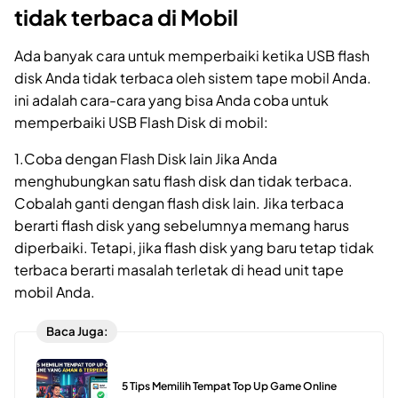
tidak terbaca di Mobil
Ada banyak cara untuk memperbaiki ketika USB flash
disk Anda tidak terbaca oleh sistem tape mobil Anda.
ini adalah cara-cara yang bisa Anda coba untuk
memperbaiki USB Flash Disk di mobil:
1.Coba dengan Flash Disk lain Jika Anda
menghubungkan satu flash disk dan tidak terbaca.
Cobalah ganti dengan flash disk lain. Jika terbaca
berarti flash disk yang sebelumnya memang harus
diperbaiki. Tetapi, jika flash disk yang baru tetap tidak
terbaca berarti masalah terletak di head unit tape
mobil Anda.
Baca Juga:
5 Tips Memilih Tempat Top Up Game Online