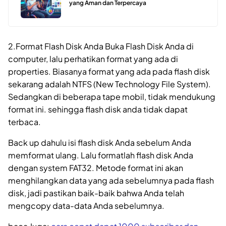
yang Aman dan Terpercaya
2.Format Flash Disk Anda Buka Flash Disk Anda di
computer, lalu perhatikan format yang ada di
properties. Biasanya format yang ada pada flash disk
sekarang adalah NTFS (New Technology File System).
Sedangkan di beberapa tape mobil, tidak mendukung
format ini. sehingga flash disk anda tidak dapat
terbaca.
Back up dahulu isi flash disk Anda sebelum Anda
memformat ulang. Lalu formatlah flash disk Anda
dengan system FAT32. Metode format ini akan
menghilangkan data yang ada sebelumnya pada flash
disk, jadi pastikan baik-baik bahwa Anda telah
mengcopy data-data Anda sebelumnya.