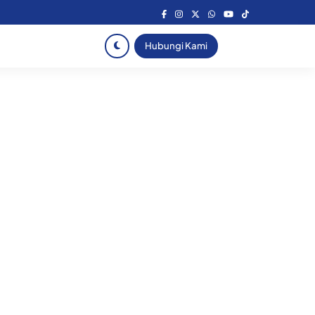
Hubungi Kami