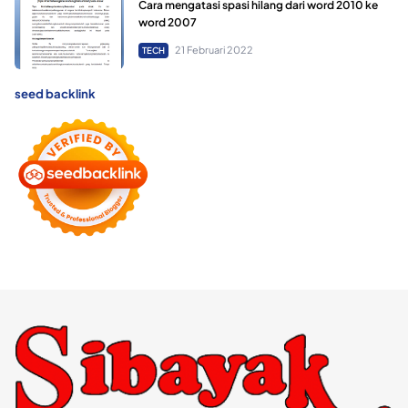
Cara mengatasi spasi hilang dari word 2010 ke
word 2007
21 Februari 2022
TECH
seed backlink