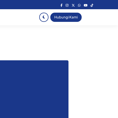
Hubungi Kami