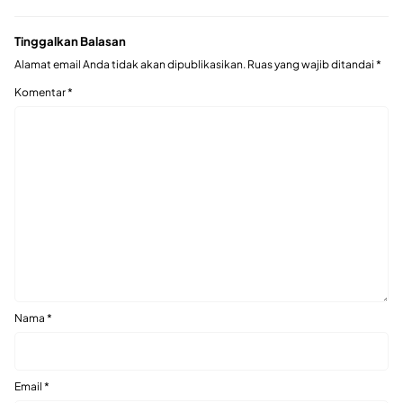
Tinggalkan Balasan
Alamat email Anda tidak akan dipublikasikan.
Ruas yang wajib ditandai
*
Komentar
*
Nama
*
Email
*