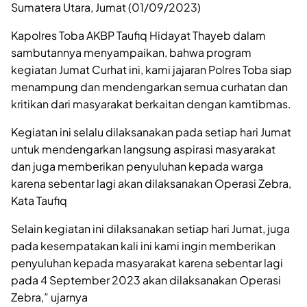
Sumatera Utara, Jumat (01/09/2023)
Kapolres Toba AKBP Taufiq Hidayat Thayeb dalam
sambutannya menyampaikan, bahwa program
kegiatan Jumat Curhat ini, kami jajaran Polres Toba siap
menampung dan mendengarkan semua curhatan dan
kritikan dari masyarakat berkaitan dengan kamtibmas.
Kegiatan ini selalu dilaksanakan pada setiap hari Jumat
untuk mendengarkan langsung aspirasi masyarakat
dan juga memberikan penyuluhan kepada warga
karena sebentar lagi akan dilaksanakan Operasi Zebra,
Kata Taufiq
Selain kegiatan ini dilaksanakan setiap hari Jumat, juga
pada kesempatakan kali ini kami ingin memberikan
penyuluhan kepada masyarakat karena sebentar lagi
pada 4 September 2023 akan dilaksanakan Operasi
Zebra,” ujarnya