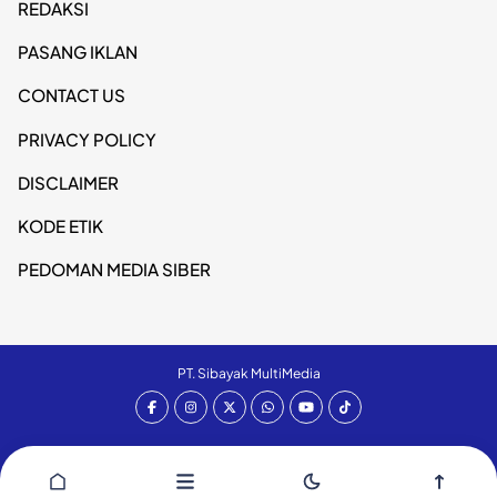
REDAKSI
PASANG IKLAN
CONTACT US
PRIVACY POLICY
DISCLAIMER
KODE ETIK
PEDOMAN MEDIA SIBER
PT. Sibayak MultiMedia