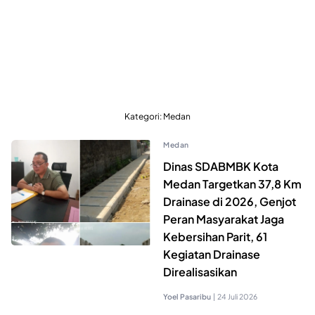
Kategori:
Medan
Medan
Dinas SDABMBK Kota
Medan Targetkan 37,8 Km
Drainase di 2026, Genjot
Peran Masyarakat Jaga
Kebersihan Parit, 61
Kegiatan Drainase
Direalisasikan
Yoel Pasaribu
|
24 Juli 2026