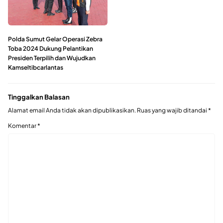
Polda Sumut Gelar Operasi Zebra
Toba 2024 Dukung Pelantikan
Presiden Terpilih dan Wujudkan
Kamseltibcarlantas
Tinggalkan Balasan
Alamat email Anda tidak akan dipublikasikan.
Ruas yang wajib ditandai
*
Komentar
*