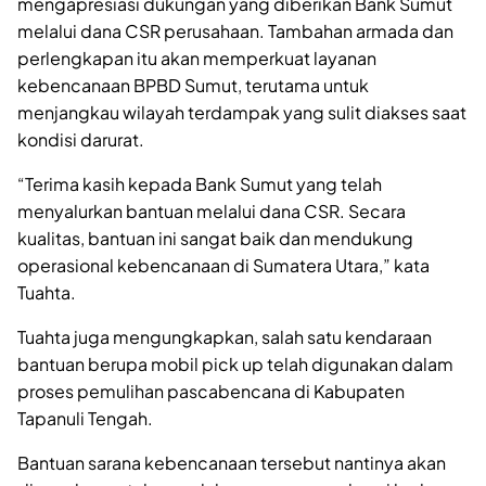
mengapresiasi dukungan yang diberikan Bank Sumut
melalui dana CSR perusahaan. Tambahan armada dan
perlengkapan itu akan memperkuat layanan
kebencanaan BPBD Sumut, terutama untuk
menjangkau wilayah terdampak yang sulit diakses saat
kondisi darurat.
“Terima kasih kepada Bank Sumut yang telah
menyalurkan bantuan melalui dana CSR. Secara
kualitas, bantuan ini sangat baik dan mendukung
operasional kebencanaan di Sumatera Utara,” kata
Tuahta.
Tuahta juga mengungkapkan, salah satu kendaraan
bantuan berupa mobil pick up telah digunakan dalam
proses pemulihan pascabencana di Kabupaten
Tapanuli Tengah.
Bantuan sarana kebencanaan tersebut nantinya akan