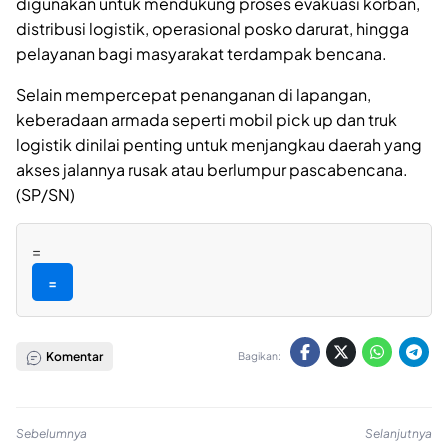
digunakan untuk mendukung proses evakuasi korban,
distribusi logistik, operasional posko darurat, hingga
pelayanan bagi masyarakat terdampak bencana.
Selain mempercepat penanganan di lapangan,
keberadaan armada seperti mobil pick up dan truk
logistik dinilai penting untuk menjangkau daerah yang
akses jalannya rusak atau berlumpur pascabencana.
(SP/SN)
=
=
Komentar
Bagikan:
Sebelumnya
Selanjutnya