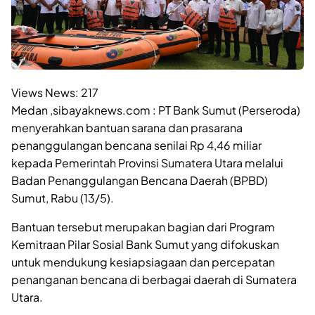
Views News:
217
Medan ,sibayaknews.com : PT Bank Sumut (Perseroda)
menyerahkan bantuan sarana dan prasarana
penanggulangan bencana senilai Rp 4,46 miliar
kepada Pemerintah Provinsi Sumatera Utara melalui
Badan Penanggulangan Bencana Daerah (BPBD)
Sumut, Rabu (13/5).
Bantuan tersebut merupakan bagian dari Program
Kemitraan Pilar Sosial Bank Sumut yang difokuskan
untuk mendukung kesiapsiagaan dan percepatan
penanganan bencana di berbagai daerah di Sumatera
Utara.