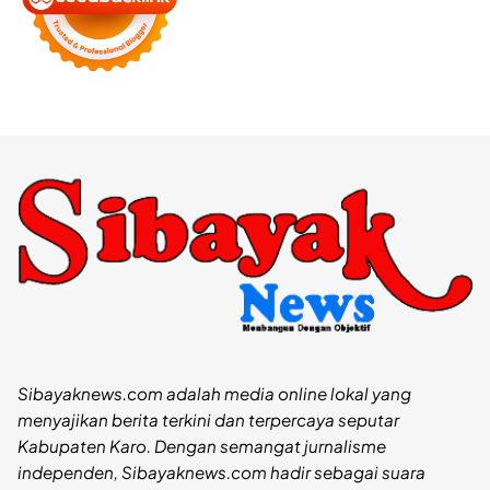
Sibayaknews.com adalah media online lokal yang
menyajikan berita terkini dan terpercaya seputar
Kabupaten Karo. Dengan semangat jurnalisme
independen, Sibayaknews.com hadir sebagai suara