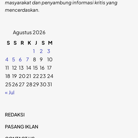
masyarakat dan penyambung informasi kritis yang
mencerdaskan.
Agustus 2026
S
S
R
K
J
S
M
1
2
3
4
5
6
7
8
9
10
11
12
13
14
15
16
17
18
19
20
21
22
23
24
25
26
27
28
29
30
31
« Jul
REDAKSI
PASANG IKLAN