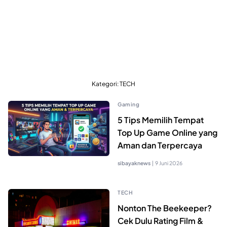
Kategori:
TECH
Gaming
5 Tips Memilih Tempat
Top Up Game Online yang
Aman dan Terpercaya
sibayaknews
|
9 Juni 2026
TECH
Nonton The Beekeeper?
Cek Dulu Rating Film &