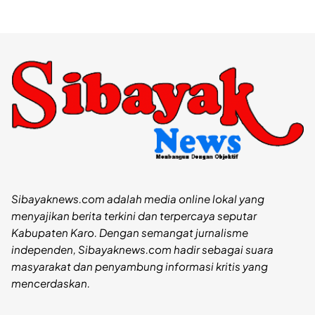
Sibayaknews.com adalah media online lokal yang
menyajikan berita terkini dan terpercaya seputar
Kabupaten Karo. Dengan semangat jurnalisme
independen, Sibayaknews.com hadir sebagai suara
masyarakat dan penyambung informasi kritis yang
mencerdaskan.