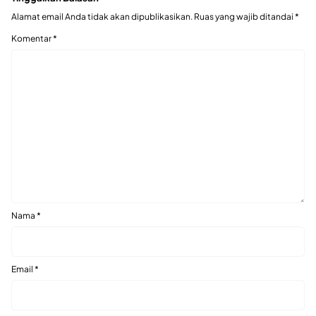
Alamat email Anda tidak akan dipublikasikan.
Ruas yang wajib ditandai
*
Komentar
*
Nama
*
Email
*