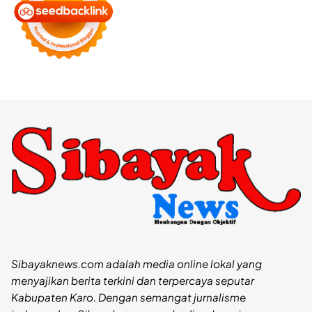
Sibayaknews.com adalah media online lokal yang
menyajikan berita terkini dan terpercaya seputar
Kabupaten Karo. Dengan semangat jurnalisme