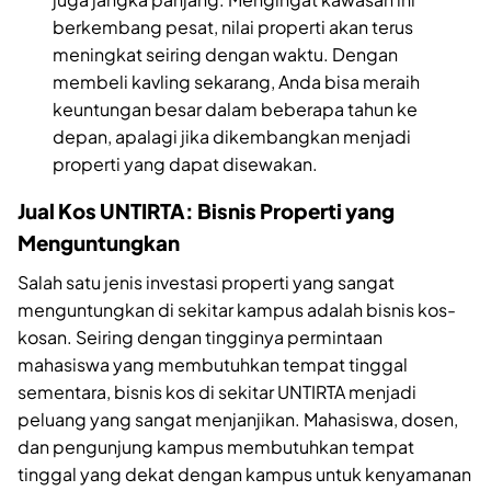
berkembang pesat, nilai properti akan terus
meningkat seiring dengan waktu. Dengan
membeli kavling sekarang, Anda bisa meraih
keuntungan besar dalam beberapa tahun ke
depan, apalagi jika dikembangkan menjadi
properti yang dapat disewakan.
Jual Kos UNTIRTA: Bisnis Properti yang
Menguntungkan
Salah satu jenis investasi properti yang sangat
menguntungkan di sekitar kampus adalah bisnis kos-
kosan. Seiring dengan tingginya permintaan
mahasiswa yang membutuhkan tempat tinggal
sementara, bisnis kos di sekitar UNTIRTA menjadi
peluang yang sangat menjanjikan. Mahasiswa, dosen,
dan pengunjung kampus membutuhkan tempat
tinggal yang dekat dengan kampus untuk kenyamanan