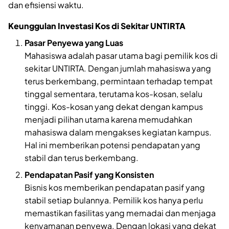
dan efisiensi waktu.
Keunggulan Investasi Kos di Sekitar UNTIRTA
Pasar Penyewa yang Luas
Mahasiswa adalah pasar utama bagi pemilik kos di
sekitar UNTIRTA. Dengan jumlah mahasiswa yang
terus berkembang, permintaan terhadap tempat
tinggal sementara, terutama kos-kosan, selalu
tinggi. Kos-kosan yang dekat dengan kampus
menjadi pilihan utama karena memudahkan
mahasiswa dalam mengakses kegiatan kampus.
Hal ini memberikan potensi pendapatan yang
stabil dan terus berkembang.
Pendapatan Pasif yang Konsisten
Bisnis kos memberikan pendapatan pasif yang
stabil setiap bulannya. Pemilik kos hanya perlu
memastikan fasilitas yang memadai dan menjaga
kenyamanan penyewa. Dengan lokasi yang dekat