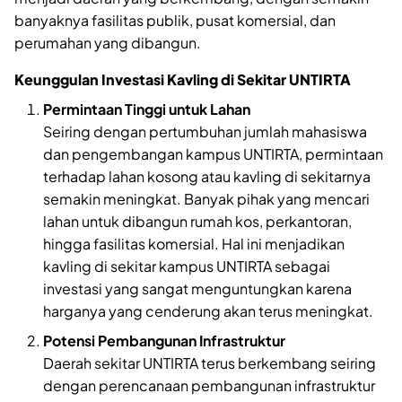
banyaknya fasilitas publik, pusat komersial, dan
perumahan yang dibangun.
Keunggulan Investasi Kavling di Sekitar UNTIRTA
Permintaan Tinggi untuk Lahan
Seiring dengan pertumbuhan jumlah mahasiswa
dan pengembangan kampus UNTIRTA, permintaan
terhadap lahan kosong atau kavling di sekitarnya
semakin meningkat. Banyak pihak yang mencari
lahan untuk dibangun rumah kos, perkantoran,
hingga fasilitas komersial. Hal ini menjadikan
kavling di sekitar kampus UNTIRTA sebagai
investasi yang sangat menguntungkan karena
harganya yang cenderung akan terus meningkat.
Potensi Pembangunan Infrastruktur
Daerah sekitar UNTIRTA terus berkembang seiring
dengan perencanaan pembangunan infrastruktur