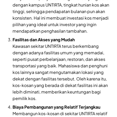
dengan kampus UNTIRTA, tingkat hunian kos akan
tinggi, sehingga pendapatan bulanan pun akan
konsisten. Hal ini membuat investasi kos menjadi
pilihan yang ideal untuk investor yang ingin
mendapatkan penghasilan tambahan.
Fasilitas dan Akses yang Mudah
Kawasan sekitar UNTIRTA terus berkembang
dengan adanya fasilitas umum yang memadai,
seperti pusat perbelanjaan, restoran, dan akses
transportasi yang baik. Mahasiswa dan penghuni
kos lainnya sangat mengutamakan lokasi yang
dekat dengan fasilitas tersebut. Oleh karena itu,
kos-kosan yang berada di dekat fasilitas ini akan
lebih diminati, memberikan keuntungan bagi
pemilik kos.
Biaya Pembangunan yang Relatif Terjangkau
Membangun kos-kosan di sekitar UNTIRTA relatif