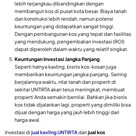
lebih terjangkau dibandingkan dengan
membangun kos di pusat kota besar. Biaya tanah
dan konstruksi lebih rendah, namun potensi
keuntungan yang didapatkan sangat tinggi.
Dengan pembangunan kos yang tepat dan fasilitas
yang mendukung, pengembalian investasi (ROI)
dapat diperoleh dalam waktu yang relatif singkat.
Keuntungan Investasi Jangka Panjang
Seperti halnya kavling, bisnis kos-kosan juga
memberikan keuntungan jangka panjang. Seiring
berjalannya waktu, nilai tanah dan properti di
sekitar UNTIRTA akan terus meningkat, membuat
properti Anda semakin bernilai. Bahkan jika bisnis
kos tidak dijalankan lagi, properti yang dimiliki bisa
dijual dengan harga yang jauh lebih tinggi dari
harga awal.
Investasi di
jual kavling UNTIRTA
dan
jual kos