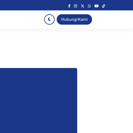
Hubungi Kami