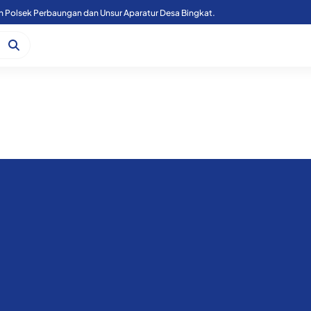
n Polsek Perbaungan dan Unsur Aparatur Desa Bingkat.