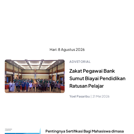
Hari:
8 Agustus 2026
ADVETORIAL
Zakat Pegawai Bank
Sumut Biayai Pendidikan
Ratusan Pelajar
Yoel Pasaribu
|
21 Mei 2026
Pentingnya Sertifikasi Bagi Mahasiswa dimasa