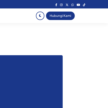
Hubungi Kami