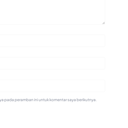
ya pada peramban ini untuk komentar saya berikutnya.