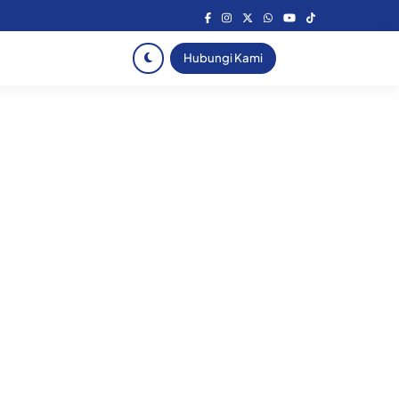
Hubungi Kami