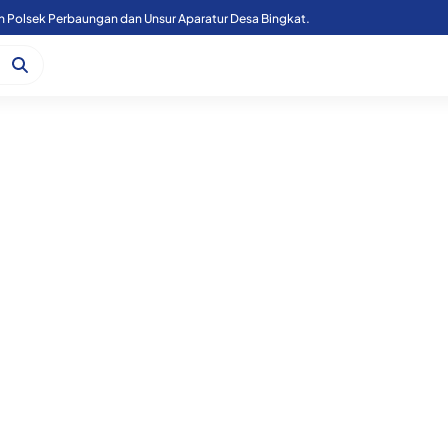
n Polsek Perbaungan dan Unsur Aparatur Desa Bingkat.