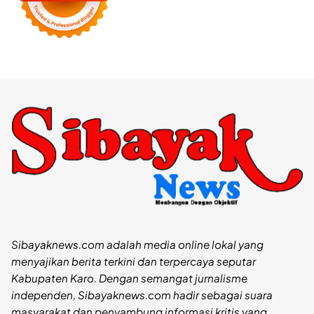
Sibayaknews.com adalah media online lokal yang
menyajikan berita terkini dan terpercaya seputar
Kabupaten Karo. Dengan semangat jurnalisme
independen, Sibayaknews.com hadir sebagai suara
masyarakat dan penyambung informasi kritis yang