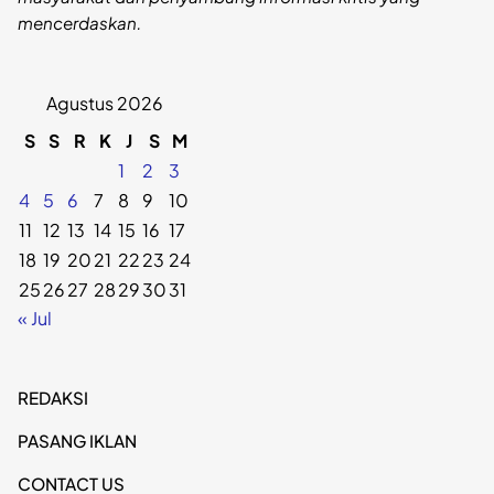
mencerdaskan.
Agustus 2026
S
S
R
K
J
S
M
1
2
3
4
5
6
7
8
9
10
11
12
13
14
15
16
17
18
19
20
21
22
23
24
25
26
27
28
29
30
31
« Jul
REDAKSI
PASANG IKLAN
CONTACT US