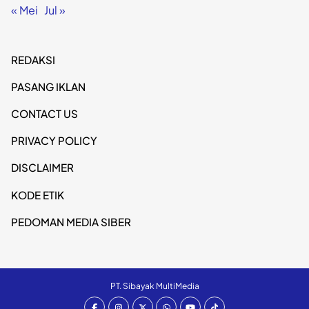
« Mei
Jul »
REDAKSI
PASANG IKLAN
CONTACT US
PRIVACY POLICY
DISCLAIMER
KODE ETIK
PEDOMAN MEDIA SIBER
PT. Sibayak MultiMedia