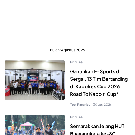
Bulan:
Agustus 2026
Kriminal
Gairahkan E-Sports di
Sergai, 13 Tim Bertanding
di Kapolres Cup 2026
Road To Kapolri Cup*
Yoel Pasaribu
|
30 Juni 2026
Kriminal
Semarakkan Jelang HUT
Bhayangkara ke-80,