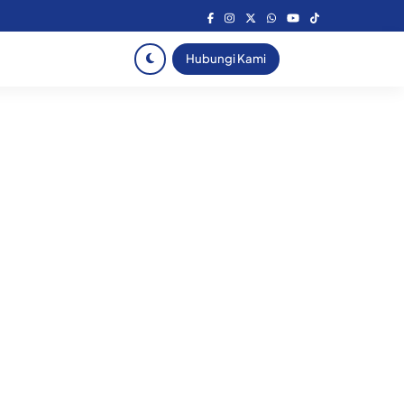
Hubungi Kami