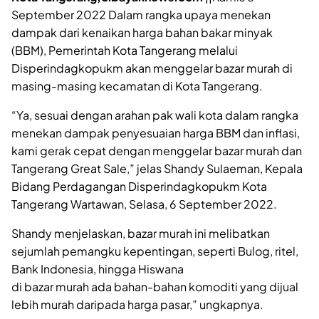
September 2022 Dalam rangka upaya menekan
dampak dari kenaikan harga bahan bakar minyak
(BBM), Pemerintah Kota Tangerang melalui
Disperindagkopukm akan menggelar bazar murah di
masing-masing kecamatan di Kota Tangerang.
“Ya, sesuai dengan arahan pak wali kota dalam rangka
menekan dampak penyesuaian harga BBM dan inflasi,
kami gerak cepat dengan menggelar bazar murah dan
Tangerang Great Sale,” jelas Shandy Sulaeman, Kepala
Bidang Perdagangan Disperindagkopukm Kota
Tangerang Wartawan, Selasa, 6 September 2022.
Shandy menjelaskan, bazar murah ini melibatkan
sejumlah pemangku kepentingan, seperti Bulog, ritel,
Bank Indonesia, hingga Hiswana
di bazar murah ada bahan-bahan komoditi yang dijual
lebih murah daripada harga pasar,” ungkapnya.