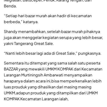
Benda.
“Setiap hari bazar murah akan hadir di kecamatan
berbeda,” katanya.
Shandy menambahkan, setelah bazar murah pihaknya
juga akan menggelar kegiatan serupa yang lebih besar,
yakni Tangerang Great Sale.
“Nanti lebih besar lagi ada di Great Sale,” pungkasnya.
Sementara itu ditempat yang sama salah satu peserta
BAZZAR yang mewakili UMKM KOMPAK dari Kecamatan
Larangan Murtiningsih Ambarwati menyampaikan
harapanya dalam acara ini,bisa memperkenalkan lebih
luas prouduk yang dihasilkan dari masing masing
UMKM,adapun prouduk yang ditampilkan dari UMKM
KOMPAK Kecamatan Larangan ialah,