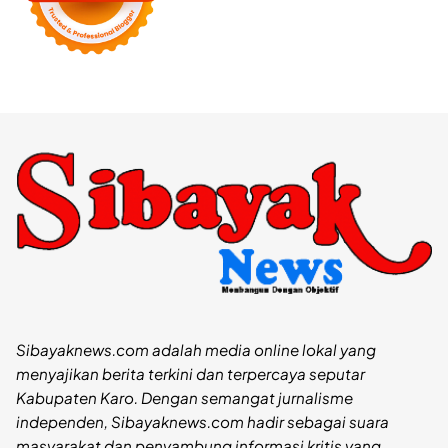
Sibayaknews.com adalah media online lokal yang
menyajikan berita terkini dan terpercaya seputar
Kabupaten Karo. Dengan semangat jurnalisme
independen, Sibayaknews.com hadir sebagai suara
masyarakat dan penyambung informasi kritis yang