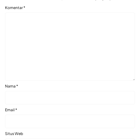
Komentar
*
Nama
*
Email
*
Situs Web