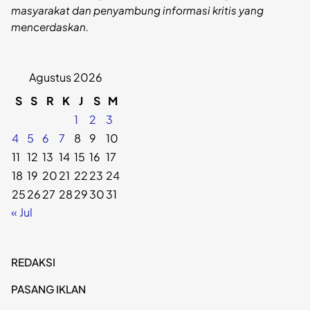
masyarakat dan penyambung informasi kritis yang
mencerdaskan.
Agustus 2026
S
S
R
K
J
S
M
1
2
3
4
5
6
7
8
9
10
11
12
13
14
15
16
17
18
19
20
21
22
23
24
25
26
27
28
29
30
31
« Jul
REDAKSI
PASANG IKLAN