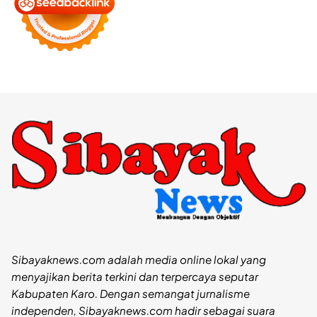
Sibayaknews.com adalah media online lokal yang
menyajikan berita terkini dan terpercaya seputar
Kabupaten Karo. Dengan semangat jurnalisme
independen, Sibayaknews.com hadir sebagai suara