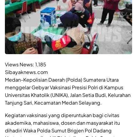
Views News:
1,185
Sibayaknews.com
Medan-Kepolisian Daerah (Polda) Sumatera Utara
menggelar Gebyar Vaksinasi Presisi Polri di Kampus
Universitas Khatolik (UNIKA), Jalan Setia Budi, Kelurahan
Tanjung Sari, Kecamatan Medan Selayang.
Kegiatan vaksinasi yang diperuntukan bagi civitas
akademika, mahasiswa, dosen dan masyarakat itu
dihadiri Waka Polda Sumut Brigjen Pol Dadang