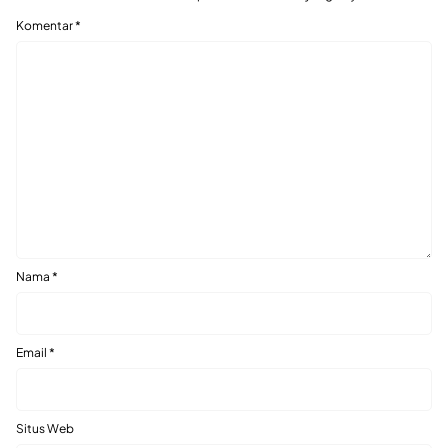
Komentar
*
Nama
*
Email
*
Situs Web