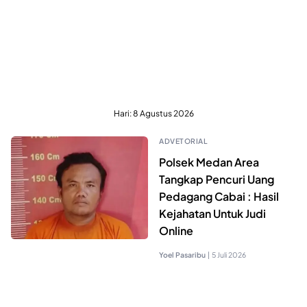
Hari:
8 Agustus 2026
ADVETORIAL
Polsek Medan Area
Tangkap Pencuri Uang
Pedagang Cabai : Hasil
Kejahatan Untuk Judi
Online
Yoel Pasaribu
|
5 Juli 2026