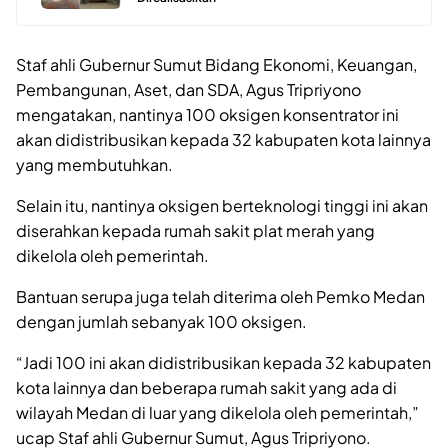
Staf ahli Gubernur Sumut Bidang Ekonomi, Keuangan,
Pembangunan, Aset, dan SDA, Agus Tripriyono
mengatakan, nantinya 100 oksigen konsentrator ini
akan didistribusikan kepada 32 kabupaten kota lainnya
yang membutuhkan.
Selain itu, nantinya oksigen berteknologi tinggi ini akan
diserahkan kepada rumah sakit plat merah yang
dikelola oleh pemerintah.
Bantuan serupa juga telah diterima oleh Pemko Medan
dengan jumlah sebanyak 100 oksigen.
“Jadi 100 ini akan didistribusikan kepada 32 kabupaten
kota lainnya dan beberapa rumah sakit yang ada di
wilayah Medan di luar yang dikelola oleh pemerintah,”
ucap Staf ahli Gubernur Sumut, Agus Tripriyono.