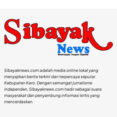
Sibayaknews.com adalah media online lokal yang
menyajikan berita terkini dan terpercaya seputar
Kabupaten Karo. Dengan semangat jurnalisme
independen, Sibayaknews.com hadir sebagai suara
masyarakat dan penyambung informasi kritis yang
mencerdaskan.