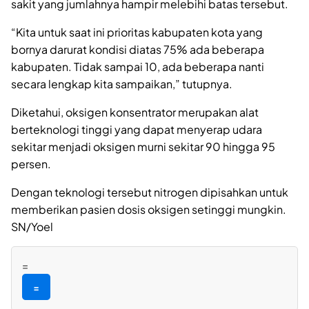
sakit yang jumlahnya hampir melebihi batas tersebut.
“Kita untuk saat ini prioritas kabupaten kota yang
bornya darurat kondisi diatas 75% ada beberapa
kabupaten. Tidak sampai 10, ada beberapa nanti
secara lengkap kita sampaikan,” tutupnya.
Diketahui, oksigen konsentrator merupakan alat
berteknologi tinggi yang dapat menyerap udara
sekitar menjadi oksigen murni sekitar 90 hingga 95
persen.
Dengan teknologi tersebut nitrogen dipisahkan untuk
memberikan pasien dosis oksigen setinggi mungkin.
SN/Yoel
=
=