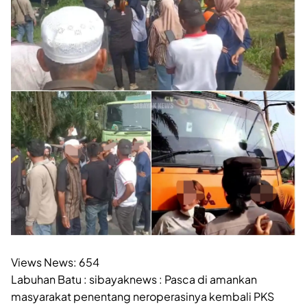
Views News:
654
Labuhan Batu : sibayaknews : Pasca di amankan
masyarakat penentang neroperasinya kembali PKS