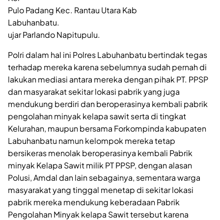
Pulo Padang Kec. Rantau Utara Kab
Labuhanbatu.
ujar Parlando Napitupulu.
Polri dalam hal ini Polres Labuhanbatu bertindak tegas
terhadap mereka karena sebelumnya sudah pernah di
lakukan mediasi antara mereka dengan pihak PT. PPSP
dan masyarakat sekitar lokasi pabrik yang juga
mendukung berdiri dan beroperasinya kembali pabrik
pengolahan minyak kelapa sawit serta di tingkat
Kelurahan, maupun bersama Forkompinda kabupaten
Labuhanbatu namun kelompok mereka tetap
bersikeras menolak beroperasinya kembali Pabrik
minyak Kelapa Sawit milik PT PPSP, dengan alasan
Polusi, Amdal dan lain sebagainya, sementara warga
masyarakat yang tinggal menetap di sekitar lokasi
pabrik mereka mendukung keberadaan Pabrik
Pengolahan Minyak kelapa Sawit tersebut karena