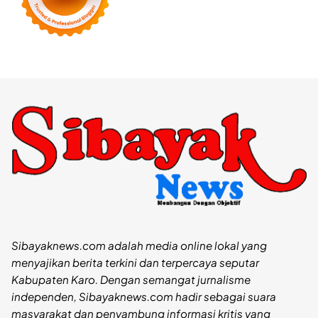
Sibayaknews.com adalah media online lokal yang
menyajikan berita terkini dan terpercaya seputar
Kabupaten Karo. Dengan semangat jurnalisme
independen, Sibayaknews.com hadir sebagai suara
masyarakat dan penyambung informasi kritis yang