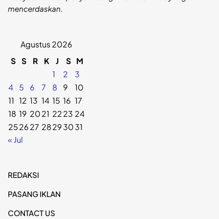
mencerdaskan.
Agustus 2026
S
S
R
K
J
S
M
1
2
3
4
5
6
7
8
9
10
11
12
13
14
15
16
17
18
19
20
21
22
23
24
25
26
27
28
29
30
31
« Jul
REDAKSI
PASANG IKLAN
CONTACT US