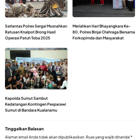
Satlantas Polres Sergai Musnahkan
Meriahkan Hari Bhayangkara Ke-
Ratusan Knalpot Brong Hasil
80, Polres Binjai Olahraga Bersama
Operasi Patuh Toba 2025
Forkopimda dan Masyarakat
Kapolda Sumut Sambut
Kedatangan Kontingen Pesparawi
Sumut di Bandara Kualanamu
Tinggalkan Balasan
Alamat email Anda tidak akan dipublikasikan.
Ruas yang wajib ditandai
*