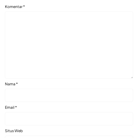
Komentar
*
Nama
*
Email
*
Situs Web