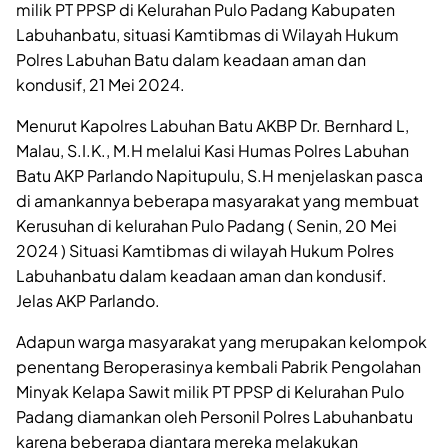
milik PT PPSP di Kelurahan Pulo Padang Kabupaten
Labuhanbatu, situasi Kamtibmas di Wilayah Hukum
Polres Labuhan Batu dalam keadaan aman dan
kondusif, 21 Mei 2024.
Menurut Kapolres Labuhan Batu AKBP Dr. Bernhard L,
Malau, S.I.K., M.H melalui Kasi Humas Polres Labuhan
Batu AKP Parlando Napitupulu, S.H menjelaskan pasca
di amankannya beberapa masyarakat yang membuat
Kerusuhan di kelurahan Pulo Padang ( Senin, 20 Mei
2024 ) Situasi Kamtibmas di wilayah Hukum Polres
Labuhanbatu dalam keadaan aman dan kondusif.
Jelas AKP Parlando.
Adapun warga masyarakat yang merupakan kelompok
penentang Beroperasinya kembali Pabrik Pengolahan
Minyak Kelapa Sawit milik PT PPSP di Kelurahan Pulo
Padang diamankan oleh Personil Polres Labuhanbatu
karena beberapa diantara mereka melakukan