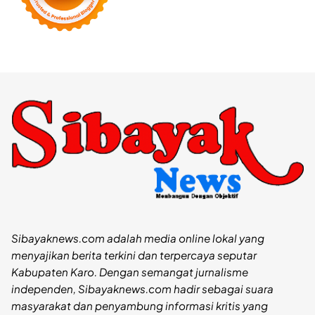
Sibayaknews.com adalah media online lokal yang
menyajikan berita terkini dan terpercaya seputar
Kabupaten Karo. Dengan semangat jurnalisme
independen, Sibayaknews.com hadir sebagai suara
masyarakat dan penyambung informasi kritis yang