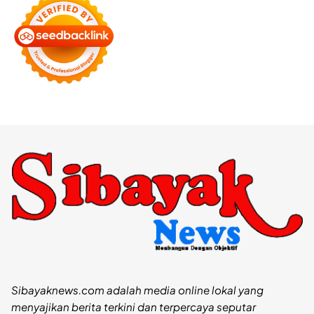
Sibayaknews.com adalah media online lokal yang
menyajikan berita terkini dan terpercaya seputar