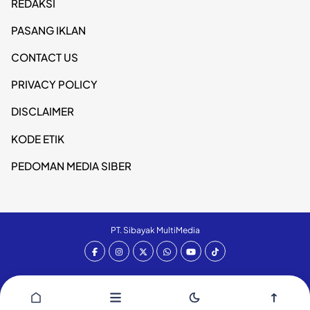
REDAKSI
PASANG IKLAN
CONTACT US
PRIVACY POLICY
DISCLAIMER
KODE ETIK
PEDOMAN MEDIA SIBER
PT. Sibayak MultiMedia