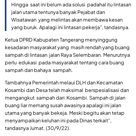
Hingga saat ini belum ada solusi padahal itu lintasan
jalan utama tentunya banyak Pejabat dan
Wisatawan yang melintas akan membawa kesan
yang buruk. Apalagi ini lintasan pekerja”, tandasnya.
Ketua DPRD Kabupaten Tangerang menyinggung
kesadaran masyarakat yang masih rendah yang buang
sampah di lintasan jalan Raya Selembaran. Menurutnya
perlu edukasi pada masyarakat tentang cara buang
sampah dan bahaya sampah.
Tambahnya Pemerintah melaui DLH dan Kecamatan
Kosambi dan Desa telah maksimal berspesialisasi dan
mengangkut sampah dari Kosambi. Sampah di jalan
buang liar memang susah awasinya apalagi ini jalan
utama yang banyak bekeja. Meski begitu akan tetap
menyampaikan keluhan ini pada Dinas terkait”,
tandasnya Jumat. (30/9/22).