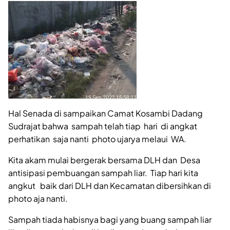
Hal Senada di sampaikan Camat Kosambi Dadang
Sudrajat bahwa sampah telah tiap hari di angkat
perhatikan saja nanti photo ujarya melaui WA.
Kita akam mulai bergerak bersama DLH dan Desa
antisipasi pembuangan sampah liar. Tiap hari kita
angkut baik dari DLH dan Kecamatan dibersihkan di
photo aja nanti.
Sampah tiada habisnya bagi yang buang sampah liar