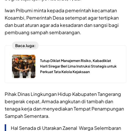
Iwan Pribumi minta kepada pemerintah kecamatan
Kosambi, Pemerintah Desa setempat agar tertipkan
dan buat aturan agar ada kesadaran dan sangsi bagi
pembuang sampah sembarangan.
Baca Juga:
Tutup Diklat Manajemen Risiko, Kabadiklat
Harli Siregar Beri Lima Instruksi Strategis untuk
Perkuat Tata Kelola Kejaksaan
Pihak Dinas Lingkungan Hidup Kabupaten Tangerang
bergerak cepat, Armada angkutan di tambah dan
tenaga kerja dan menyediakan Tempat Penampungan
Sampah Sementara.
Hal Senada di Utarakan Zaenal Warga Selembaran