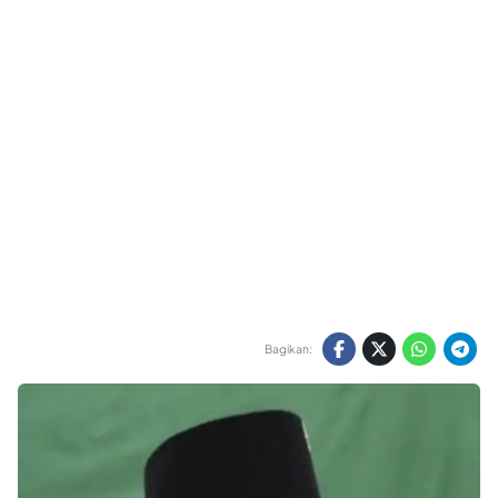
Bagikan: