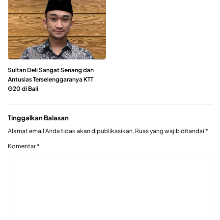
Sultan Deli Sangat Senang dan
Antusias Terselenggaranya KTT
G20 di Bali
Tinggalkan Balasan
Alamat email Anda tidak akan dipublikasikan.
Ruas yang wajib ditandai
*
Komentar
*