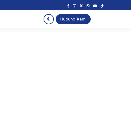
Hubungi Kami