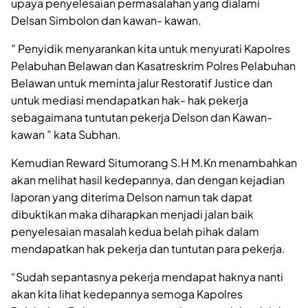
upaya penyelesaian permasalahan yang dialami
Delsan Simbolon dan kawan- kawan.
” Penyidik menyarankan kita untuk menyurati Kapolres
Pelabuhan Belawan dan Kasatreskrim Polres Pelabuhan
Belawan untuk meminta jalur Restoratif Justice dan
untuk mediasi mendapatkan hak- hak pekerja
sebagaimana tuntutan pekerja Delson dan Kawan-
kawan ” kata Subhan.
Kemudian Reward Situmorang S.H M.Kn menambahkan
akan melihat hasil kedepannya, dan dengan kejadian
laporan yang diterima Delson namun tak dapat
dibuktikan maka diharapkan menjadi jalan baik
penyelesaian masalah kedua belah pihak dalam
mendapatkan hak pekerja dan tuntutan para pekerja.
“Sudah sepantasnya pekerja mendapat haknya nanti
akan kita lihat kedepannya semoga Kapolres