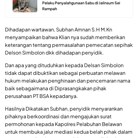
Pelaku Penyalahgunaan Sabu di Jalinsum Sei
Rampah
Dihadapan wartawan, Subhan Amnan S.H M.Kn
menyampaikan bahwa Klian nya sudah memberikan
keterangan tentang permasalahan pemecatan sepihak
Delson Simbolon dkk dihadapan penyidik.
Dan apa yang dituduhkan kepada Delsan Simbolon
tidak dapat dibuktikan sebagai perbuatan melawan
hukum melakukan penghinaan dan pencemaran nama
baik sebagaimana di Diprasangkakan pihak
perusahaan PT BSA kepadanya.
Hasilnya Dikatakan Subhan, penyidik menyarankan
pihaknya berkoordinasi dan mengajukan surat
permohonan kepada Kapolres Pelabuhan Belawan
untuk membuka jalur mediasi kedua belah pihak dalam