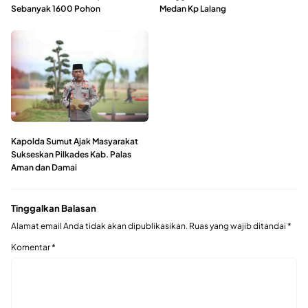
Sebanyak 1600 Pohon
Medan Kp Lalang
Kapolda Sumut Ajak Masyarakat
Sukseskan Pilkades Kab. Palas
Aman dan Damai
Tinggalkan Balasan
Alamat email Anda tidak akan dipublikasikan.
Ruas yang wajib ditandai
*
Komentar
*