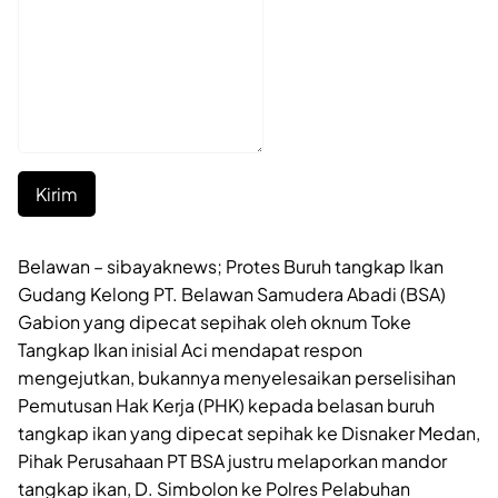
Kirim
Belawan – sibayaknews; Protes Buruh tangkap Ikan
Gudang Kelong PT. Belawan Samudera Abadi (BSA)
Gabion yang dipecat sepihak oleh oknum Toke
Tangkap Ikan inisial Aci mendapat respon
mengejutkan, bukannya menyelesaikan perselisihan
Pemutusan Hak Kerja (PHK) kepada belasan buruh
tangkap ikan yang dipecat sepihak ke Disnaker Medan,
Pihak Perusahaan PT BSA justru melaporkan mandor
tangkap ikan, D. Simbolon ke Polres Pelabuhan