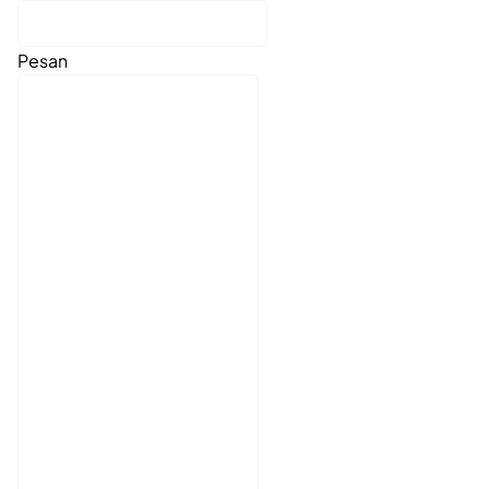
Pesan