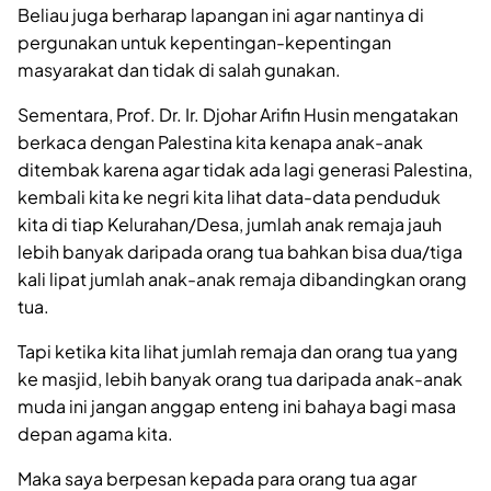
Beliau juga berharap lapangan ini agar nantinya di
pergunakan untuk kepentingan-kepentingan
masyarakat dan tidak di salah gunakan.
Sementara, Prof. Dr. Ir. Djohar Arifin Husin mengatakan
berkaca dengan Palestina kita kenapa anak-anak
ditembak karena agar tidak ada lagi generasi Palestina,
kembali kita ke negri kita lihat data-data penduduk
kita di tiap Kelurahan/Desa, jumlah anak remaja jauh
lebih banyak daripada orang tua bahkan bisa dua/tiga
kali lipat jumlah anak-anak remaja dibandingkan orang
tua.
Tapi ketika kita lihat jumlah remaja dan orang tua yang
ke masjid, lebih banyak orang tua daripada anak-anak
muda ini jangan anggap enteng ini bahaya bagi masa
depan agama kita.
Maka saya berpesan kepada para orang tua agar