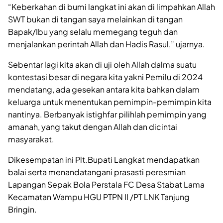
“Keberkahan di bumi langkat ini akan di limpahkan Allah
SWT bukan di tangan saya melainkan di tangan
Bapak/Ibu yang selalu memegang teguh dan
menjalankan perintah Allah dan Hadis Rasul,” ujarnya.
Sebentar lagi kita akan di uji oleh Allah dalma suatu
kontestasi besar di negara kita yakni Pemilu di 2024
mendatang, ada gesekan antara kita bahkan dalam
keluarga untuk menentukan pemimpin-pemimpin kita
nantinya. Berbanyak istighfar pilihlah pemimpin yang
amanah, yang takut dengan Allah dan dicintai
masyarakat.
Dikesempatan ini Plt.Bupati Langkat mendapatkan
balai serta menandatangani prasasti peresmian
Lapangan Sepak Bola Perstala FC Desa Stabat Lama
Kecamatan Wampu HGU PTPN II /PT LNK Tanjung
Bringin.