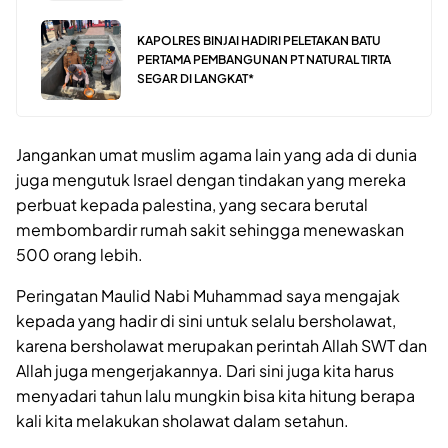
KAPOLRES BINJAI HADIRI PELETAKAN BATU
PERTAMA PEMBANGUNAN PT NATURAL TIRTA
SEGAR DI LANGKAT*
Jangankan umat muslim agama lain yang ada di dunia
juga mengutuk Israel dengan tindakan yang mereka
perbuat kepada palestina, yang secara berutal
membombardir rumah sakit sehingga menewaskan
500 orang lebih.
Peringatan Maulid Nabi Muhammad saya mengajak
kepada yang hadir di sini untuk selalu bersholawat,
karena bersholawat merupakan perintah Allah SWT dan
Allah juga mengerjakannya. Dari sini juga kita harus
menyadari tahun lalu mungkin bisa kita hitung berapa
kali kita melakukan sholawat dalam setahun.