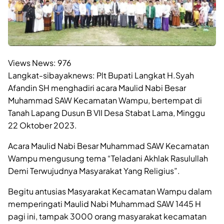
Views News:
976
Langkat-sibayaknews: Plt Bupati Langkat H.Syah
Afandin SH menghadiri acara Maulid Nabi Besar
Muhammad SAW Kecamatan Wampu, bertempat di
Tanah Lapang Dusun B VII Desa Stabat Lama, Minggu
22 Oktober 2023.
Acara Maulid Nabi Besar Muhammad SAW Kecamatan
Wampu mengusung tema “Teladani Akhlak Rasulullah
Demi Terwujudnya Masyarakat Yang Religius”.
Begitu antusias Masyarakat Kecamatan Wampu dalam
memperingati Maulid Nabi Muhammad SAW 1445 H
pagi ini, tampak 3000 orang masyarakat kecamatan