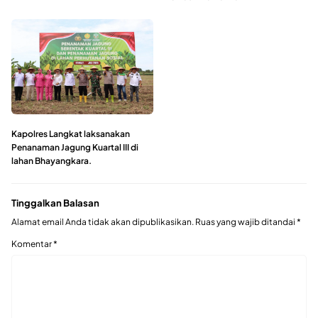
Kapolres Langkat laksanakan
Penanaman Jagung Kuartal III di
lahan Bhayangkara.
Tinggalkan Balasan
Alamat email Anda tidak akan dipublikasikan.
Ruas yang wajib ditandai
*
Komentar
*