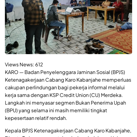
Views News:
612
KARO — Badan Penyelenggara Jaminan Sosial (BPJS)
Ketenagakerjaan Cabang Karo Kabanjahe memperluas
cakupan perlindungan bagi pekerja informal melalui
kerja sama dengan KSP Credit Union (CU) Merdeka.
Langkah ini menyasar segmen Bukan Penerima Upah
(BPU) yang selama ini masih memiliki tingkat
kepesertaan relatif rendah.
Kepala BPJS Ketenagakerjaan Cabang Karo Kabanjahe,