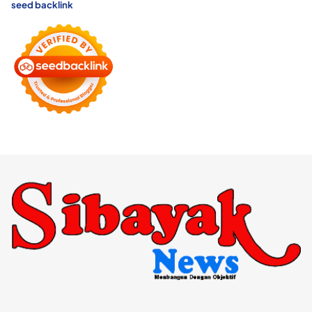
seed backlink