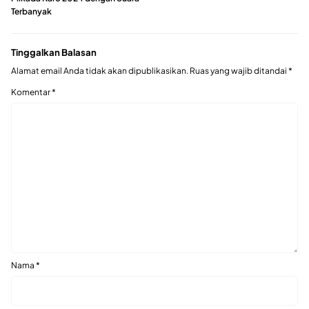
Terbanyak
Tinggalkan Balasan
Alamat email Anda tidak akan dipublikasikan.
Ruas yang wajib ditandai
*
Komentar
*
Nama
*