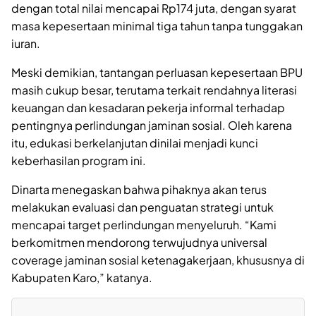
dengan total nilai mencapai Rp174 juta, dengan syarat
masa kepesertaan minimal tiga tahun tanpa tunggakan
iuran.
Meski demikian, tantangan perluasan kepesertaan BPU
masih cukup besar, terutama terkait rendahnya literasi
keuangan dan kesadaran pekerja informal terhadap
pentingnya perlindungan jaminan sosial. Oleh karena
itu, edukasi berkelanjutan dinilai menjadi kunci
keberhasilan program ini.
Dinarta menegaskan bahwa pihaknya akan terus
melakukan evaluasi dan penguatan strategi untuk
mencapai target perlindungan menyeluruh. “Kami
berkomitmen mendorong terwujudnya universal
coverage jaminan sosial ketenagakerjaan, khususnya di
Kabupaten Karo,” katanya.