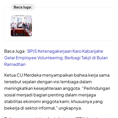
Baca Juga:
Baca Juga :
BPJS Ketenagakerjaan Karo Kabanjahe
Gelar Employee Volunteering, Berbagi Takjil di Bulan
Ramadhan
Ketua CU Merdeka menyampaikan bahwa kerja sama
tersebut sejalan dengan visi lembaga dalam
meningkatkan kesejahteraan anggota. “Perlindungan
sosial menjadi bagian penting dalam menjaga
stabilitas ekonomi anggota kami, khususnya yang
bekerja di sektor informal,” ungkapnya.