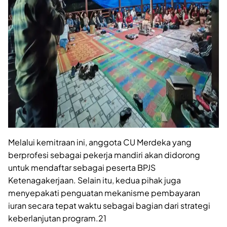
Melalui kemitraan ini, anggota CU Merdeka yang
berprofesi sebagai pekerja mandiri akan didorong
untuk mendaftar sebagai peserta BPJS
Ketenagakerjaan. Selain itu, kedua pihak juga
menyepakati penguatan mekanisme pembayaran
iuran secara tepat waktu sebagai bagian dari strategi
keberlanjutan program.21