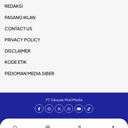
REDAKSI
PASANG IKLAN
CONTACT US
PRIVACY POLICY
DISCLAIMER
KODE ETIK
PEDOMAN MEDIA SIBER
PT. Sibayak MultiMedia