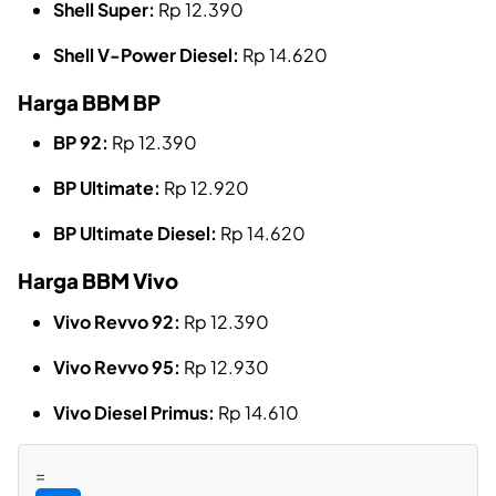
Shell Super:
Rp 12.390
Shell V-Power Diesel:
Rp 14.620
Harga BBM BP
BP 92:
Rp 12.390
BP Ultimate:
Rp 12.920
BP Ultimate Diesel:
Rp 14.620
Harga BBM Vivo
Vivo Revvo 92:
Rp 12.390
Vivo Revvo 95:
Rp 12.930
Vivo Diesel Primus:
Rp 14.610
=