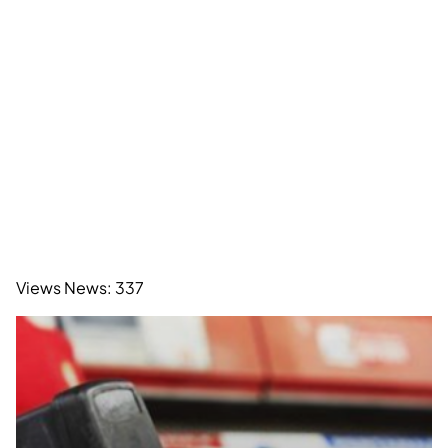
Views News:
337