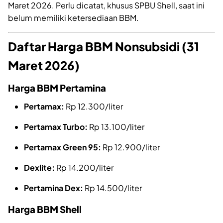
Maret 2026. Perlu dicatat, khusus SPBU Shell, saat ini
belum memiliki ketersediaan BBM.
Daftar Harga BBM Nonsubsidi (31
Maret 2026)
Harga BBM Pertamina
Pertamax:
Rp 12.300/liter
Pertamax Turbo:
Rp 13.100/liter
Pertamax Green 95:
Rp 12.900/liter
Dexlite:
Rp 14.200/liter
Pertamina Dex:
Rp 14.500/liter
Harga BBM Shell