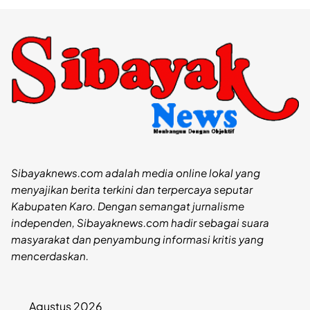
Sibayaknews.com adalah media online lokal yang
menyajikan berita terkini dan terpercaya seputar
Kabupaten Karo. Dengan semangat jurnalisme
independen, Sibayaknews.com hadir sebagai suara
masyarakat dan penyambung informasi kritis yang
mencerdaskan.
Agustus 2026