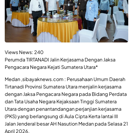
Views News:
240
Perumda TIRTANADI Jalin Kerjasama Dengan Jaksa
Pengacara Negara Kejati Sumatera Utara*
Medan ,sibayaknews.com : Perusahaan Umum Daerah
Tirtanadi Provinsi Sumatera Utara menjalin kerjasama
dengan Jaksa Pengacara Negara pada Bidang Perdata
dan Tata Usaha Negara Kejaksaan Tinggi Sumatera
Utara dengan penantandangan perjanjian kerjasama
(PKS) yang berlangsung di Aula Cipta Kerta lantai III
Jalan Jenderal besar AH Nasution Medan pada Selasa 21
April 2026.