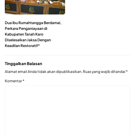
Dua Ibu Rumahtangga Berdamai,
Perkara Penganiayaan di
Kabupaten Tanah Karo
Diselesaikan Jaksa Dengan
Keadilan Restoratif*
Tinggalkan Balasan
Alamat email Anda tidak akan dipublikasikan.
Ruas yang wajib ditandai
*
Komentar
*