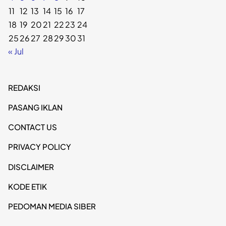
11
12
13
14
15
16
17
18
19
20
21
22
23
24
25
26
27
28
29
30
31
« Jul
REDAKSI
PASANG IKLAN
CONTACT US
PRIVACY POLICY
DISCLAIMER
KODE ETIK
PEDOMAN MEDIA SIBER