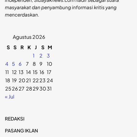
masyarakat dan penyambung informasi kritis yang
mencerdaskan.
Agustus 2026
S
S
R
K
J
S
M
1
2
3
4
5
6
7
8
9
10
11
12
13
14
15
16
17
18
19
20
21
22
23
24
25
26
27
28
29
30
31
« Jul
REDAKSI
PASANG IKLAN