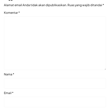
Alamat email Anda tidak akan dipublikasikan.
Ruas yang wajib ditandai
*
Komentar
*
Nama
*
Email
*