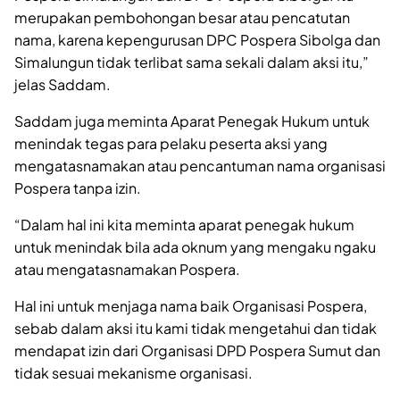
merupakan pembohongan besar atau pencatutan
nama, karena kepengurusan DPC Pospera Sibolga dan
Simalungun tidak terlibat sama sekali dalam aksi itu,”
jelas Saddam.
Saddam juga meminta Aparat Penegak Hukum untuk
menindak tegas para pelaku peserta aksi yang
mengatasnamakan atau pencantuman nama organisasi
Pospera tanpa izin.
“Dalam hal ini kita meminta aparat penegak hukum
untuk menindak bila ada oknum yang mengaku ngaku
atau mengatasnamakan Pospera.
Hal ini untuk menjaga nama baik Organisasi Pospera,
sebab dalam aksi itu kami tidak mengetahui dan tidak
mendapat izin dari Organisasi DPD Pospera Sumut dan
tidak sesuai mekanisme organisasi.