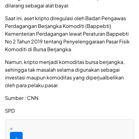
dilarang sebagai alat bayar.
Saat ini, aset kripto diregulasi oleh Badan Pengawas
Perdagangan Berjangka Komoditi (Bappebti)
Kementerian Perdagangan lewat Peraturan Bappebti
No 2 Tahun 2019 tentang Penyelenggaraan Pasar Fisik
Komoditi di Bursa Berjangka.
Namun, kripto menjadi komoditas bursa berjangka,
sehingga tak masalah selama digunakan sebagai
investasi maupun komoditas yang diperjualbelikan
oleh para pelaku pasar.
Sumber : CNN
SPD
=
=