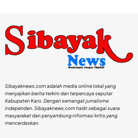
Sibayaknews.com adalah media online lokal yang
menyajikan berita terkini dan terpercaya seputar
Kabupaten Karo. Dengan semangat jurnalisme
independen, Sibayaknews.com hadir sebagai suara
masyarakat dan penyambung informasi kritis yang
mencerdaskan.