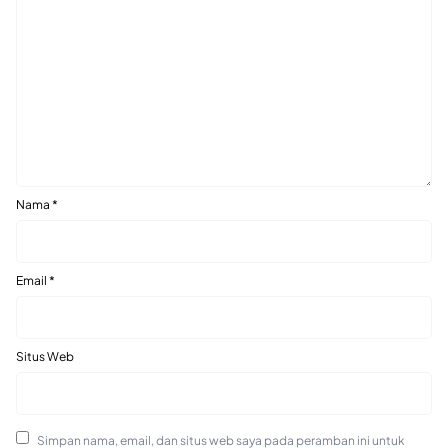
Nama
*
Email
*
Situs Web
Simpan nama, email, dan situs web saya pada peramban ini untuk