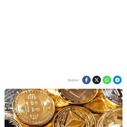
Bagikan: