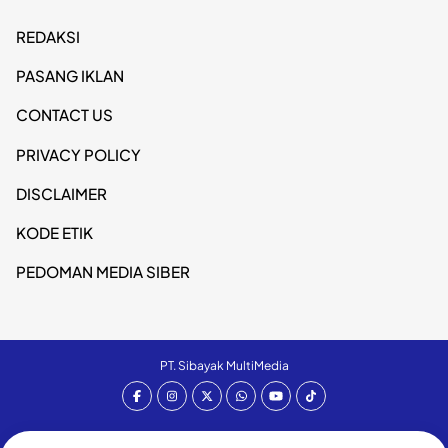
REDAKSI
PASANG IKLAN
CONTACT US
PRIVACY POLICY
DISCLAIMER
KODE ETIK
PEDOMAN MEDIA SIBER
PT. Sibayak MultiMedia