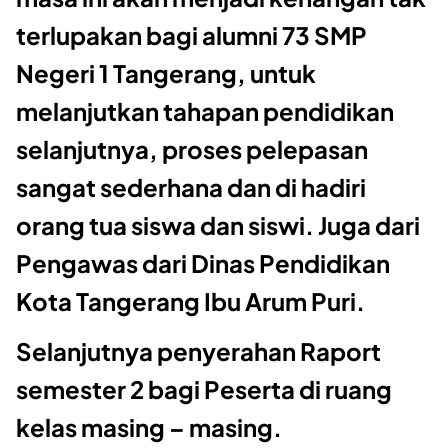
terlupakan bagi alumni 73 SMP
Negeri 1 Tangerang, untuk
melanjutkan tahapan pendidikan
selanjutnya, proses pelepasan
sangat sederhana dan di hadiri
orang tua siswa dan siswi. Juga dari
Pengawas dari Dinas Pendidikan
Kota Tangerang Ibu Arum Puri.
Selanjutnya penyerahan Raport
semester 2 bagi Peserta di ruang
kelas masing – masing.