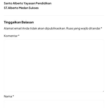
Santo Alberto Yayasan Pendidikan
ST.Alberto Medan Sukses
Tinggalkan Balasan
Alamat email Anda tidak akan dipublikasikan.
Ruas yang wajib ditandai
*
Komentar
*
Nama
*