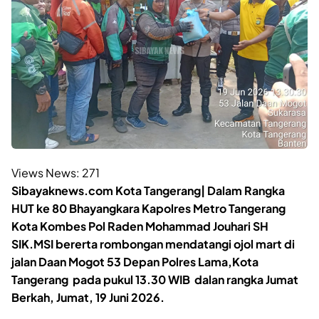
Views News:
271
Sibayaknews.com Kota Tangerang| Dalam Rangka
HUT ke 80 Bhayangkara Kapolres Metro Tangerang
Kota Kombes Pol Raden Mohammad Jouhari SH
SIK.MSI bererta rombongan mendatangi ojol mart di
jalan Daan Mogot 53 Depan Polres Lama,Kota
Tangerang pada pukul 13.30 WIB dalan rangka Jumat
Berkah, Jumat, 19 Juni 2026.