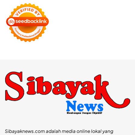
Sibayaknews.com adalah media online lokal yang