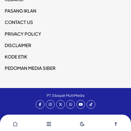
PASANG IKLAN
CONTACT US
PRIVACY POLICY
DISCLAIMER
KODE ETIK
PEDOMAN MEDIA SIBER
PT. Sibayak MultiMedia