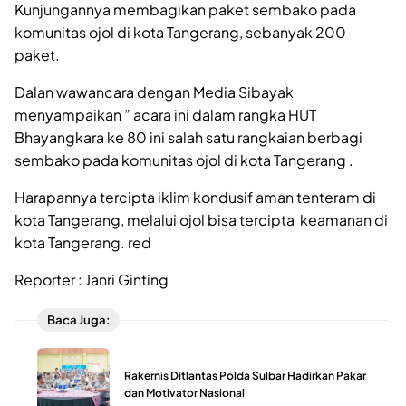
Kunjungannya membagikan paket sembako pada
komunitas ojol di kota Tangerang, sebanyak 200
paket.
Dalan wawancara dengan Media Sibayak
menyampaikan ” acara ini dalam rangka HUT
Bhayangkara ke 80 ini salah satu rangkaian berbagi
sembako pada komunitas ojol di kota Tangerang .
Harapannya tercipta iklim kondusif aman tenteram di
kota Tangerang, melalui ojol bisa tercipta keamanan di
kota Tangerang. red
Reporter : Janri Ginting
Baca Juga:
Rakernis Ditlantas Polda Sulbar Hadirkan Pakar
dan Motivator Nasional