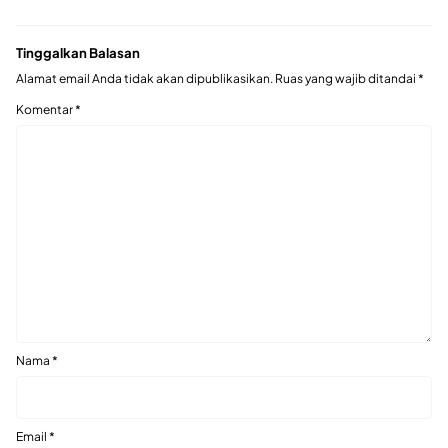
Tinggalkan Balasan
Alamat email Anda tidak akan dipublikasikan.
Ruas yang wajib ditandai
*
Komentar
*
Nama
*
Email
*