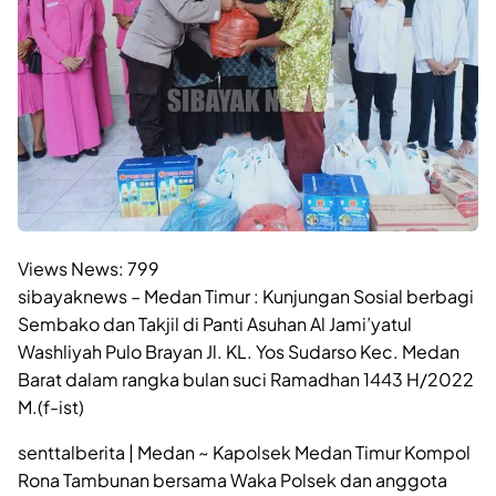
Views News:
799
sibayaknews – Medan Timur : Kunjungan Sosial berbagi
Sembako dan Takjil di Panti Asuhan Al Jami’yatul
Washliyah Pulo Brayan Jl. KL. Yos Sudarso Kec. Medan
Barat dalam rangka bulan suci Ramadhan 1443 H/2022
M.(f-ist)
senttalberita | Medan ~ Kapolsek Medan Timur Kompol
Rona Tambunan bersama Waka Polsek dan anggota