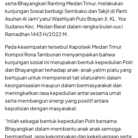
serta Bhayangkari Ranting Medan Timur, melakukan
kunjungan Sosial berbagi Sembako dan Takjil di Panti
Asuhan Al Jami’yatul Washliyah Pulo Brayan Jl. KL. Yos
Sudarso Kec. Medan Barat dalam rangka bulan suci
Ramadhan 1443 H/2022 M.
Pada kesempatan tersebut Kapolsek Medan Timur
Kompol Rona Tambunan menyampaikan bahwa
kunjungan sosial ini merupakan bentuk kepedulian Polri
dan Bhayangkari terhadap anak-anak yatim piatu yang
bertujuan untuk mempererat tali silaturahmi dalam
keorganisasian maupun dalam bermasyarakat dan
meningkatkan rasa kepedulian antar sesama umat
serta membangun sinergi yang positif antara
kepolisian dengan masyarakat.
“Inilah sebagai bentuk kepedulian Polri bersama
Bhayangkari dalam membantu anak anak semoga
bermanfaat, jaga kekompakan dan kekeluargaan serta