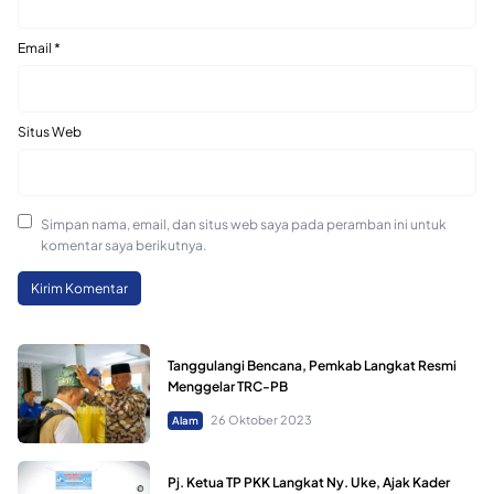
Email
*
Situs Web
Simpan nama, email, dan situs web saya pada peramban ini untuk
komentar saya berikutnya.
Tanggulangi Bencana, Pemkab Langkat Resmi
Menggelar TRC-PB
26 Oktober 2023
Alam
Pj. Ketua TP PKK Langkat Ny. Uke, Ajak Kader