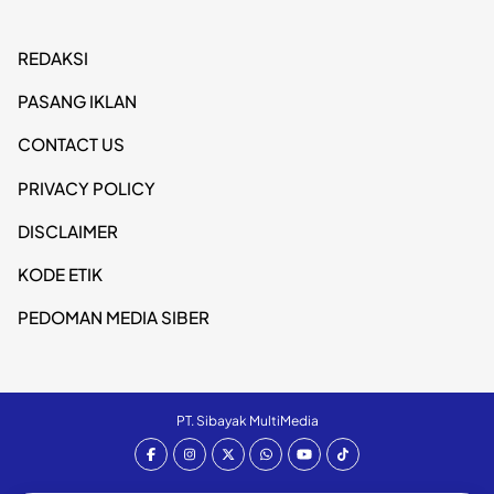
REDAKSI
PASANG IKLAN
CONTACT US
PRIVACY POLICY
DISCLAIMER
KODE ETIK
PEDOMAN MEDIA SIBER
PT. Sibayak MultiMedia